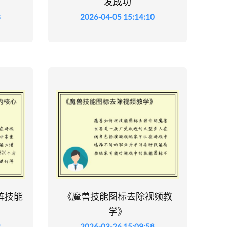
发成功
3
2026-04-05 15:14:10
阵技能
《魔兽技能图标去除视频教
学》
3
2026-03-26 15:09:58