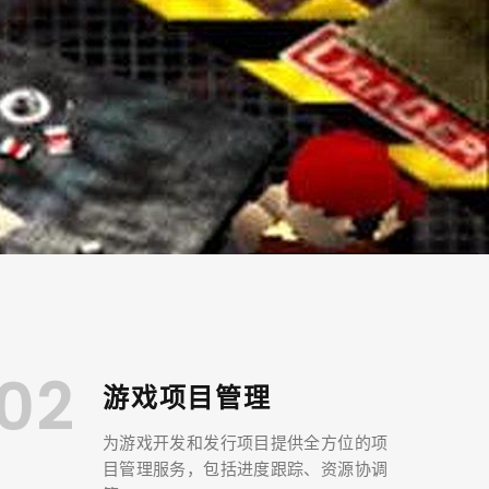
02
游戏项目管理
为游戏开发和发行项目提供全方位的项
目管理服务，包括进度跟踪、资源协调