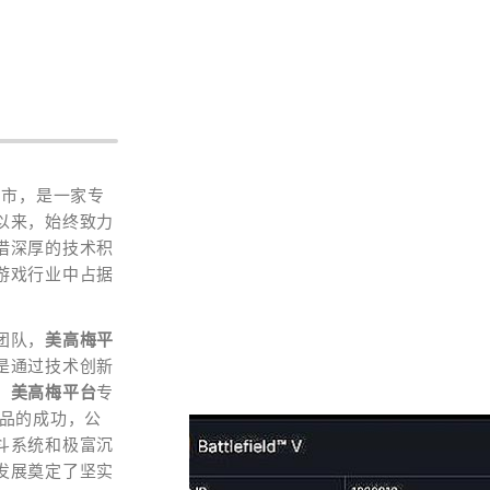
昌市，是一家专
以来，始终致力
借深厚的技术积
游戏行业中占据
团队，
美高梅平
是通过技术创新
，
美高梅平台
专
作品的成功，公
斗系统和极富沉
发展奠定了坚实