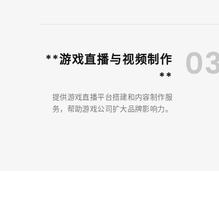
0
**游戏直播与视频制作
**
提供游戏直播平台搭建和内容制作服
务，帮助游戏公司扩大品牌影响力。