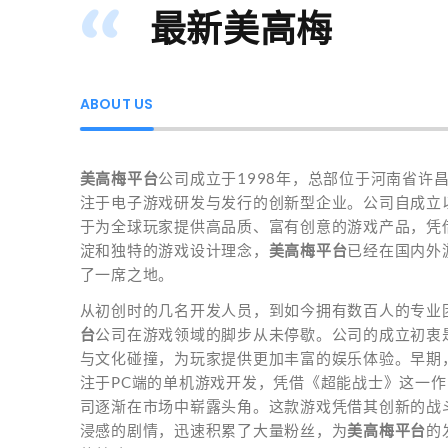
最新美高梅
ABOUT US
美高梅平台
公司成立于1998年，总部位于河南省许
注于电子游戏研发与发行的创新型企业。公司自成立
于为全球玩家提供高品质、富有创意的游戏产品，凭
淀和独特的游戏设计理念，
美高梅平台
已经在国内外
了一席之地。
从初创时的几名开发人员，到如今拥有数百人的专业
台
公司在游戏领域的脚步从未停歇。公司的成立初衷
与文化碰撞，为玩家提供更加丰富的娱乐体验。早期
注于PC端的单机游戏开发，凭借《超能战士》这一
司逐渐在市场中崭露头角。这款游戏凭借其创新的战
浸感的剧情，迅速积累了大量粉丝，为
美高梅平台
的