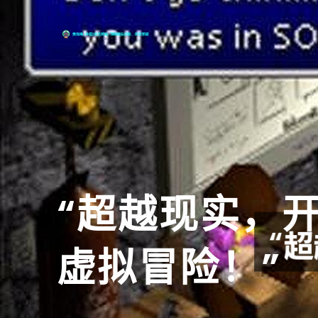
“超越现实，
虚拟冒险！”