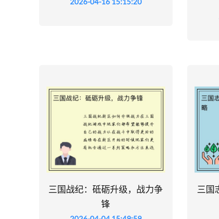
2026-04-16 15:15:20
三国战纪：砥砺升级，战力争
三国
锋
2026-04-04 15:49:59